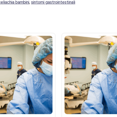
celiachia bambini
,
sintomi gastrointestinali