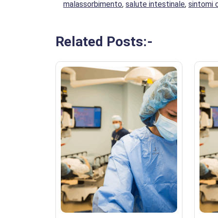
malassorbimento
,
salute intestinale
,
sintomi 
Related Posts:-