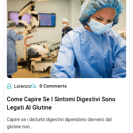
Lorenzo
0 Comments
Come Capire Se I Sintomi Digestivi Sono
Legati Al Glutine
Capire se i disturbi digestivi dipendono davvero dal
glutine non…