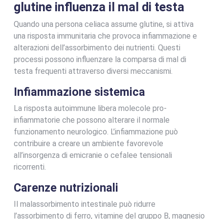
glutine influenza il mal di testa
Quando una persona celiaca assume glutine, si attiva
una risposta immunitaria che provoca infiammazione e
alterazioni dell’assorbimento dei nutrienti. Questi
processi possono influenzare la comparsa di mal di
testa frequenti attraverso diversi meccanismi.
Infiammazione sistemica
La risposta autoimmune libera molecole pro-
infiammatorie che possono alterare il normale
funzionamento neurologico. L’infiammazione può
contribuire a creare un ambiente favorevole
all’insorgenza di emicranie o cefalee tensionali
ricorrenti.
Carenze nutrizionali
Il malassorbimento intestinale può ridurre
l’assorbimento di ferro, vitamine del gruppo B, magnesio