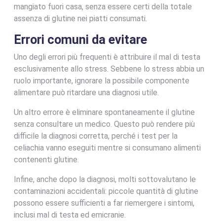
mangiato fuori casa, senza essere certi della totale
assenza di glutine nei piatti consumati.
Errori comuni da evitare
Uno degli errori più frequenti è attribuire il mal di testa
esclusivamente allo stress. Sebbene lo stress abbia un
ruolo importante, ignorare la possibile componente
alimentare può ritardare una diagnosi utile.
Un altro errore è eliminare spontaneamente il glutine
senza consultare un medico. Questo può rendere più
difficile la diagnosi corretta, perché i test per la
celiachia vanno eseguiti mentre si consumano alimenti
contenenti glutine.
Infine, anche dopo la diagnosi, molti sottovalutano le
contaminazioni accidentali: piccole quantità di glutine
possono essere sufficienti a far riemergere i sintomi,
inclusi mal di testa ed emicranie.