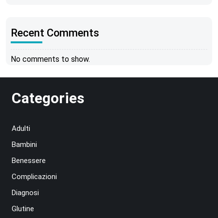
Recent Comments
No comments to show.
Categories
Adulti
Bambini
Benessere
Complicazioni
Diagnosi
Glutine