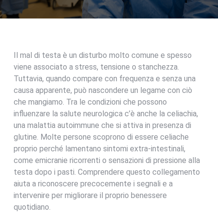
Il mal di testa è un disturbo molto comune e spesso
viene associato a stress, tensione o stanchezza.
Tuttavia, quando compare con frequenza e senza una
causa apparente, può nascondere un legame con ciò
che mangiamo. Tra le condizioni che possono
influenzare la salute neurologica c’è anche la celiachia,
una malattia autoimmune che si attiva in presenza di
glutine. Molte persone scoprono di essere celiache
proprio perché lamentano sintomi extra-intestinali,
come emicranie ricorrenti o sensazioni di pressione alla
testa dopo i pasti. Comprendere questo collegamento
aiuta a riconoscere precocemente i segnali e a
intervenire per migliorare il proprio benessere
quotidiano.