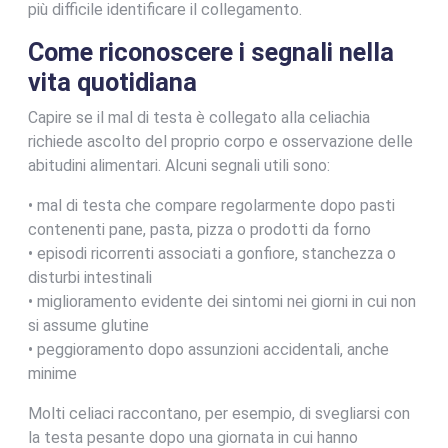
più difficile identificare il collegamento.
Come riconoscere i segnali nella
vita quotidiana
Capire se il mal di testa è collegato alla celiachia
richiede ascolto del proprio corpo e osservazione delle
abitudini alimentari. Alcuni segnali utili sono:
• mal di testa che compare regolarmente dopo pasti
contenenti pane, pasta, pizza o prodotti da forno
• episodi ricorrenti associati a gonfiore, stanchezza o
disturbi intestinali
• miglioramento evidente dei sintomi nei giorni in cui non
si assume glutine
• peggioramento dopo assunzioni accidentali, anche
minime
Molti celiaci raccontano, per esempio, di svegliarsi con
la testa pesante dopo una giornata in cui hanno