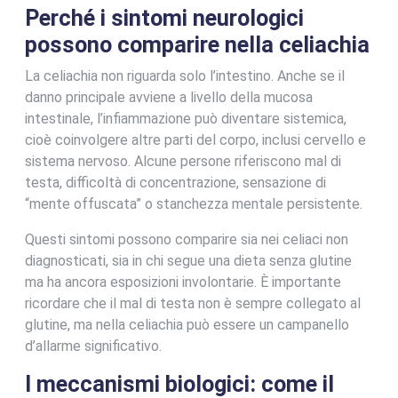
Perché i sintomi neurologici
possono comparire nella celiachia
La celiachia non riguarda solo l’intestino. Anche se il
danno principale avviene a livello della mucosa
intestinale, l’infiammazione può diventare sistemica,
cioè coinvolgere altre parti del corpo, inclusi cervello e
sistema nervoso. Alcune persone riferiscono mal di
testa, difficoltà di concentrazione, sensazione di
“mente offuscata” o stanchezza mentale persistente.
Questi sintomi possono comparire sia nei celiaci non
diagnosticati, sia in chi segue una dieta senza glutine
ma ha ancora esposizioni involontarie. È importante
ricordare che il mal di testa non è sempre collegato al
glutine, ma nella celiachia può essere un campanello
d’allarme significativo.
I meccanismi biologici: come il