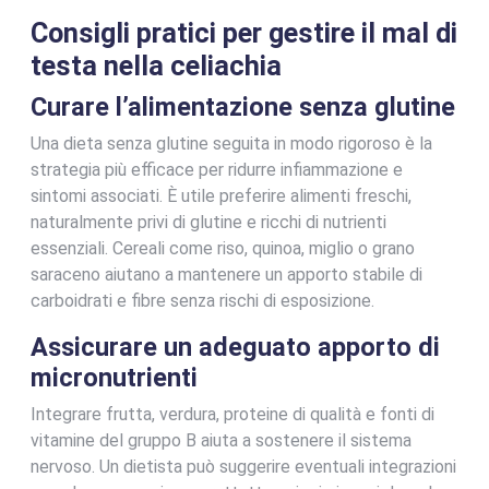
Consigli pratici per gestire il mal di
testa nella celiachia
Curare l’alimentazione senza glutine
Una dieta senza glutine seguita in modo rigoroso è la
strategia più efficace per ridurre infiammazione e
sintomi associati. È utile preferire alimenti freschi,
naturalmente privi di glutine e ricchi di nutrienti
essenziali. Cereali come riso, quinoa, miglio o grano
saraceno aiutano a mantenere un apporto stabile di
carboidrati e fibre senza rischi di esposizione.
Assicurare un adeguato apporto di
micronutrienti
Integrare frutta, verdura, proteine di qualità e fonti di
vitamine del gruppo B aiuta a sostenere il sistema
nervoso. Un dietista può suggerire eventuali integrazioni