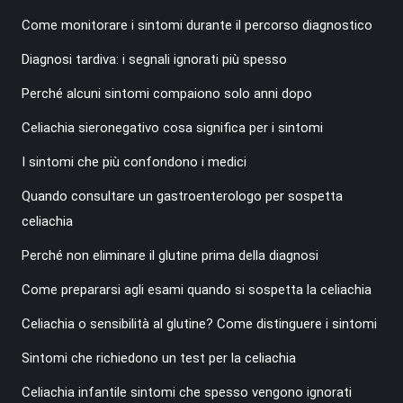
Come monitorare i sintomi durante il percorso diagnostico
Diagnosi tardiva: i segnali ignorati più spesso
Perché alcuni sintomi compaiono solo anni dopo
Celiachia sieronegativo cosa significa per i sintomi
I sintomi che più confondono i medici
Quando consultare un gastroenterologo per sospetta
celiachia
Perché non eliminare il glutine prima della diagnosi
Come prepararsi agli esami quando si sospetta la celiachia
Celiachia o sensibilità al glutine? Come distinguere i sintomi
Sintomi che richiedono un test per la celiachia
Celiachia infantile sintomi che spesso vengono ignorati