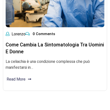
Lorenzo
0 Comments
Come Cambia La Sintomatologia Tra Uomini
E Donne
La celiachia è una condizione complessa che può
manifestarsi in…
Read More