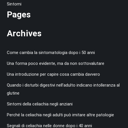
Sintomi
Pages
Archives
Come cambia la sintomatologia dopo i 50 anni
Una forma poco evidente, ma da non sottovalutare
Una introduzione per capire cosa cambia davvero
Quando i disturbi digestivi nell’adulto indicano intolleranza al
glutine
Sintomi della celiachia negli anziani
Perché la celiachia negli adulti può imitare altre patologie
Segnali di celiachia nelle donne dopo i 40 anni