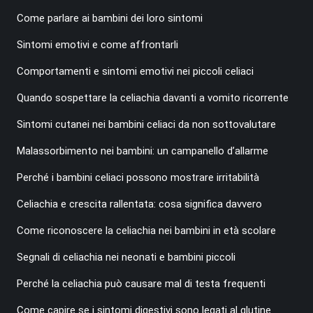
Come parlare ai bambini dei loro sintomi
Sintomi emotivi e come affrontarli
Comportamenti e sintomi emotivi nei piccoli celiaci
Quando sospettare la celiachia davanti a vomito ricorrente
Sintomi cutanei nei bambini celiaci da non sottovalutare
Malassorbimento nei bambini: un campanello d’allarme
Perché i bambini celiaci possono mostrare irritabilità
Celiachia e crescita rallentata: cosa significa davvero
Come riconoscere la celiachia nei bambini in età scolare
Segnali di celiachia nei neonati e bambini piccoli
Perché la celiachia può causare mal di testa frequenti
Come capire se i sintomi digestivi sono legati al glutine