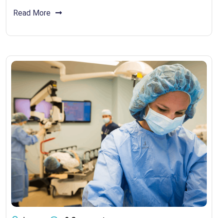
Read More