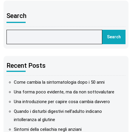
Search
Search
Recent Posts
Come cambia la sintomatologia dopo i 50 anni
Una forma poco evidente, ma da non sottovalutare
Una introduzione per capire cosa cambia davvero
Quando i disturbi digestivi nell’adulto indicano
intolleranza al glutine
Sintomi della celiachia negli anziani