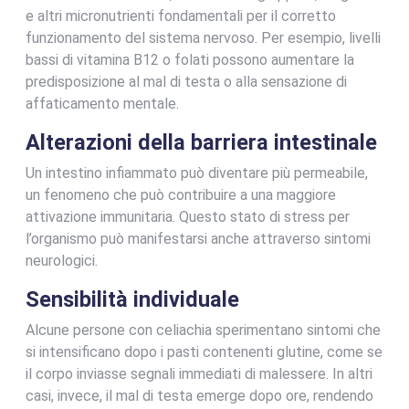
e altri micronutrienti fondamentali per il corretto
funzionamento del sistema nervoso. Per esempio, livelli
bassi di vitamina B12 o folati possono aumentare la
predisposizione al mal di testa o alla sensazione di
affaticamento mentale.
Alterazioni della barriera intestinale
Un intestino infiammato può diventare più permeabile,
un fenomeno che può contribuire a una maggiore
attivazione immunitaria. Questo stato di stress per
l’organismo può manifestarsi anche attraverso sintomi
neurologici.
Sensibilità individuale
Alcune persone con celiachia sperimentano sintomi che
si intensificano dopo i pasti contenenti glutine, come se
il corpo inviasse segnali immediati di malessere. In altri
casi, invece, il mal di testa emerge dopo ore, rendendo