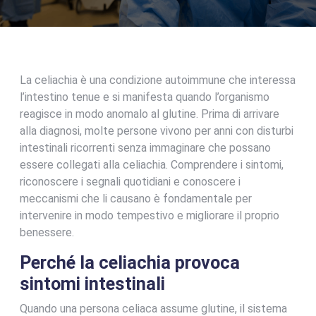
La celiachia è una condizione autoimmune che interessa
l’intestino tenue e si manifesta quando l’organismo
reagisce in modo anomalo al glutine. Prima di arrivare
alla diagnosi, molte persone vivono per anni con disturbi
intestinali ricorrenti senza immaginare che possano
essere collegati alla celiachia. Comprendere i sintomi,
riconoscere i segnali quotidiani e conoscere i
meccanismi che li causano è fondamentale per
intervenire in modo tempestivo e migliorare il proprio
benessere.
Perché la celiachia provoca
sintomi intestinali
Quando una persona celiaca assume glutine, il sistema