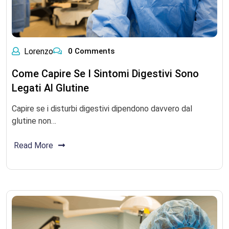
Lorenzo
0 Comments
Come Capire Se I Sintomi Digestivi Sono
Legati Al Glutine
Capire se i disturbi digestivi dipendono davvero dal
glutine non…
Read More