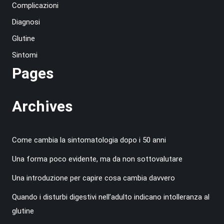
Complicazioni
Diagnosi
Glutine
Sintomi
Pages
Archives
Come cambia la sintomatologia dopo i 50 anni
Una forma poco evidente, ma da non sottovalutare
Una introduzione per capire cosa cambia davvero
Quando i disturbi digestivi nell’adulto indicano intolleranza al
glutine