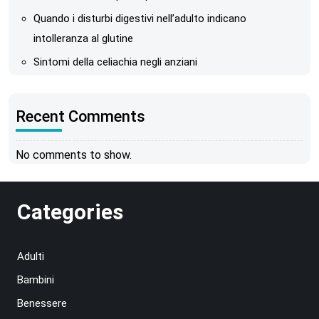
Quando i disturbi digestivi nell’adulto indicano
intolleranza al glutine
Sintomi della celiachia negli anziani
Recent Comments
No comments to show.
Categories
Adulti
Bambini
Benessere