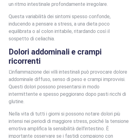
un ritmo intestinale profondamente irregolare.
Questa variabilità dei sintomi spesso confonde,
inducendo a pensare a stress, a una dieta poco
equilibrata o al colon irritabile, ritardando così il
sospetto di celiachia.
Dolori addominali e crampi
ricorrenti
L’infiammazione dei villi intestinali può provocare dolore
addominale diffuso, senso di peso e crampi improvvisi.
Questi dolori possono presentarsi in modo
intermittente e spesso peggiorano dopo pasti ricchi di
glutine.
Nella vita di tutti i giorni si possono notare dolori più
intensi nei periodi di maggiore stress, poiché la tensione
emotiva amplifica la sensibilità dell’intestino. È
importante osservare se i fastidi compaiono con