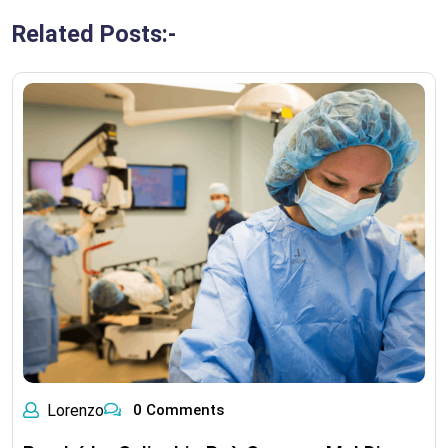
Related Posts:-
Lorenzo
0 Comments