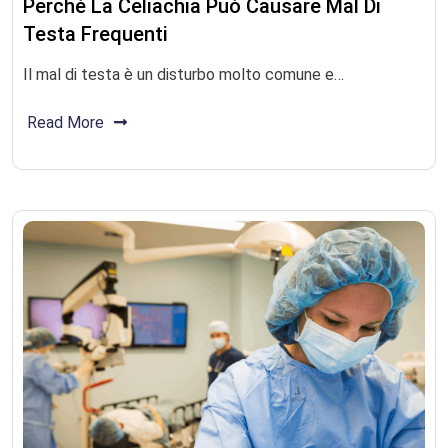
Perché La Celiachia Può Causare Mal Di
Testa Frequenti
Il mal di testa è un disturbo molto comune e…
Read More