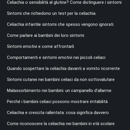
Celiachia o sensibilità al glutine? Come distinguere i sintomi
Sintomi che richiedono un test per la celiachia
Celiachia infantile sintomi che spesso vengono ignorati
Come parlare ai bambini dei loro sintomi
Sintomi emotivi e come affrontarli
Comportamenti e sintomi emotivi nei piccoli celiaci
Quando sospettare la celiachia davanti a vomito ricorrente
Sintomi cutanei nei bambini celiaci da non sottovalutare
Malassorbimento nei bambini: un campanello d’allarme
Perché i bambini celiaci possono mostrare irritabilità
Celiachia e crescita rallentata: cosa significa davvero
Come riconoscere la celiachia nei bambini in età scolare