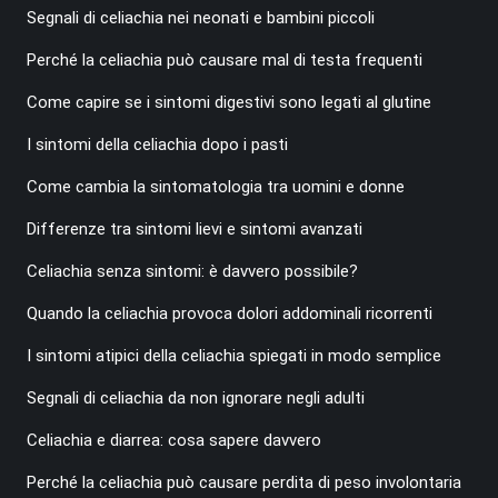
Segnali di celiachia nei neonati e bambini piccoli
Perché la celiachia può causare mal di testa frequenti
Come capire se i sintomi digestivi sono legati al glutine
I sintomi della celiachia dopo i pasti
Come cambia la sintomatologia tra uomini e donne
Differenze tra sintomi lievi e sintomi avanzati
Celiachia senza sintomi: è davvero possibile?
Quando la celiachia provoca dolori addominali ricorrenti
I sintomi atipici della celiachia spiegati in modo semplice
Segnali di celiachia da non ignorare negli adulti
Celiachia e diarrea: cosa sapere davvero
Perché la celiachia può causare perdita di peso involontaria