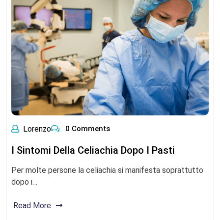
Lorenzo
0 Comments
I Sintomi Della Celiachia Dopo I Pasti
Per molte persone la celiachia si manifesta soprattutto
dopo i…
Read More