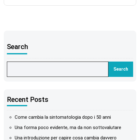
Search
Search
Recent Posts
Come cambia la sintomatologia dopo i 50 anni
Una forma poco evidente, ma da non sottovalutare
Una introduzione per capire cosa cambia davvero