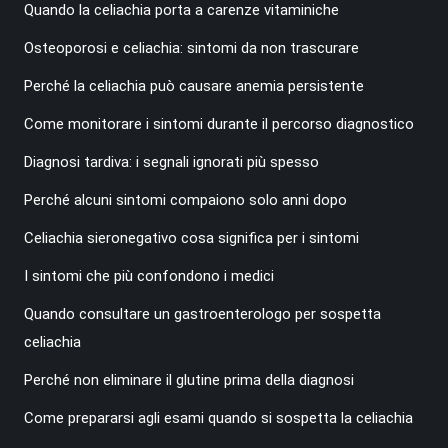
Quando la celiachia porta a carenze vitaminiche
Osteoporosi e celiachia: sintomi da non trascurare
Perché la celiachia può causare anemia persistente
Come monitorare i sintomi durante il percorso diagnostico
Diagnosi tardiva: i segnali ignorati più spesso
Perché alcuni sintomi compaiono solo anni dopo
Celiachia sieronegativo cosa significa per i sintomi
I sintomi che più confondono i medici
Quando consultare un gastroenterologo per sospetta
celiachia
Perché non eliminare il glutine prima della diagnosi
Come prepararsi agli esami quando si sospetta la celiachia