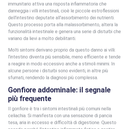
immunitario attiva una risposta infiammatoria che
danneggia i villi intestinali, cioè le piccole estroflessioni
dell’intestino deputate all’assorbimento dei nutrienti.
Questo processo porta alla malassorbimento, altera la
funzionalità intestinale e genera una serie di disturbi che
variano da lievi a molto debilitanti.
Molti sintomi derivano proprio da questo danno ai villi:
l’intestino diventa più sensibile, meno efficiente e tende
a reagire in modo eccessivo anche a stimoli minimi. In
alcune persone i disturbi sono evidenti, in altre più
sfumati, rendendo la diagnosi più complessa.
Gonfiore addominale: il segnale
più frequente
Il gonfiore è tra i sintomi intestinali più comuni nella
celiachia. Si manifesta con una sensazione di pancia
tesa, aria in eccesso e difficoltà di digestione. Questo