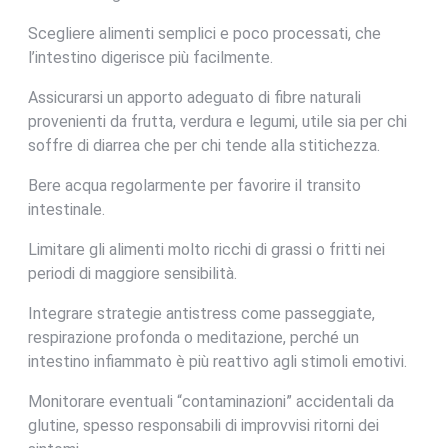
Scegliere alimenti semplici e poco processati, che
l’intestino digerisce più facilmente.
Assicurarsi un apporto adeguato di fibre naturali
provenienti da frutta, verdura e legumi, utile sia per chi
soffre di diarrea che per chi tende alla stitichezza.
Bere acqua regolarmente per favorire il transito
intestinale.
Limitare gli alimenti molto ricchi di grassi o fritti nei
periodi di maggiore sensibilità.
Integrare strategie antistress come passeggiate,
respirazione profonda o meditazione, perché un
intestino infiammato è più reattivo agli stimoli emotivi.
Monitorare eventuali “contaminazioni” accidentali da
glutine, spesso responsabili di improvvisi ritorni dei