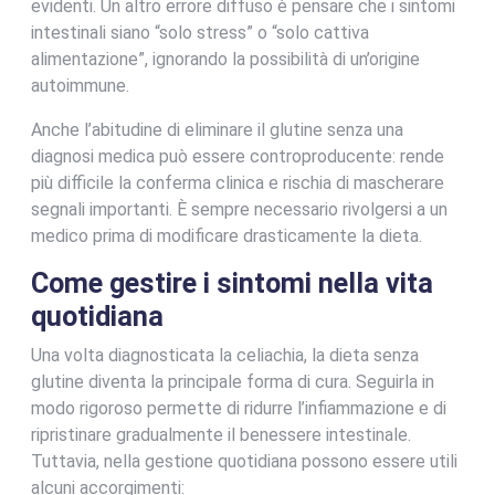
evidenti. Un altro errore diffuso è pensare che i sintomi
intestinali siano “solo stress” o “solo cattiva
alimentazione”, ignorando la possibilità di un’origine
autoimmune.
Anche l’abitudine di eliminare il glutine senza una
diagnosi medica può essere controproducente: rende
più difficile la conferma clinica e rischia di mascherare
segnali importanti. È sempre necessario rivolgersi a un
medico prima di modificare drasticamente la dieta.
Come gestire i sintomi nella vita
quotidiana
Una volta diagnosticata la celiachia, la dieta senza
glutine diventa la principale forma di cura. Seguirla in
modo rigoroso permette di ridurre l’infiammazione e di
ripristinare gradualmente il benessere intestinale.
Tuttavia, nella gestione quotidiana possono essere utili
alcuni accorgimenti: