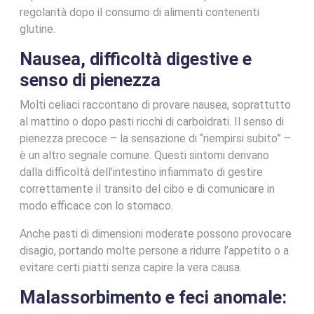
regolarità dopo il consumo di alimenti contenenti
glutine.
Nausea, difficoltà digestive e
senso di pienezza
Molti celiaci raccontano di provare nausea, soprattutto
al mattino o dopo pasti ricchi di carboidrati. Il senso di
pienezza precoce – la sensazione di “riempirsi subito” –
è un altro segnale comune. Questi sintomi derivano
dalla difficoltà dell’intestino infiammato di gestire
correttamente il transito del cibo e di comunicare in
modo efficace con lo stomaco.
Anche pasti di dimensioni moderate possono provocare
disagio, portando molte persone a ridurre l’appetito o a
evitare certi piatti senza capire la vera causa.
Malassorbimento e feci anomale: