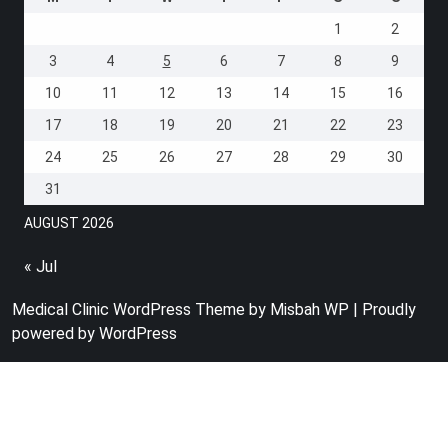
1
2
3
4
5
6
7
8
9
10
11
12
13
14
15
16
17
18
19
20
21
22
23
24
25
26
27
28
29
30
31
AUGUST 2026
« Jul
Medical Clinic WordPress Theme
by Misbah WP
| Proudly
powered by WordPress