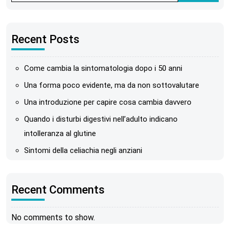
Recent Posts
Come cambia la sintomatologia dopo i 50 anni
Una forma poco evidente, ma da non sottovalutare
Una introduzione per capire cosa cambia davvero
Quando i disturbi digestivi nell’adulto indicano
intolleranza al glutine
Sintomi della celiachia negli anziani
Recent Comments
No comments to show.