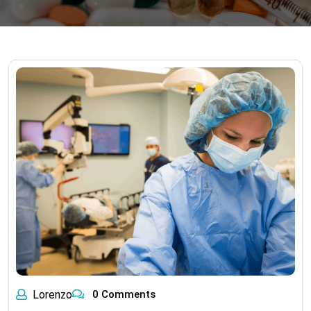
Lorenzo
0 Comments