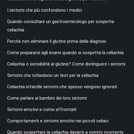
I sintomi che più confondono i medici
Quando consultare un gastroenterologo per sospetta
celiachia
Perché non eliminare il glutine prima della diagnosi
Come prepararsi agli esami quando si sospetta la celiachia
Celiachia o sensibilità al glutine? Come distinguere i sintomi
Sintomi che richiedono un test per la celiachia
Celiachia infantile sintomi che spesso vengono ignorati
Come parlare ai bambini dei loro sintomi
Sintomi emotivi e come affrontarli
Comportamenti e sintomi emotivi nei piccoli celiaci
Quando sospettare la celiachia davanti a vomito ricorrente