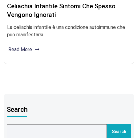
Celiachia Infantile Sintomi Che Spesso
Vengono Ignorati
La celiachia infantile è una condizione autoimmune che
può manifestarsi…
Read More
Search
Search