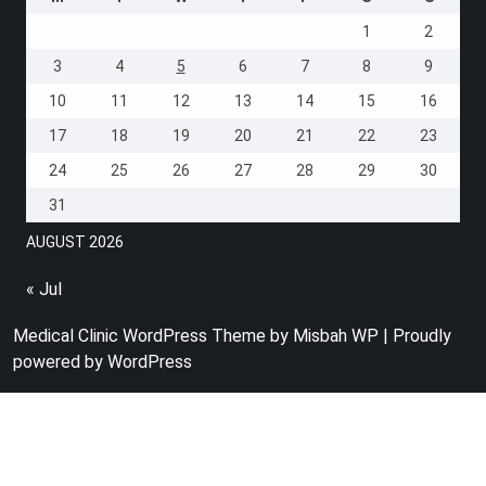
1
2
3
4
5
6
7
8
9
10
11
12
13
14
15
16
17
18
19
20
21
22
23
24
25
26
27
28
29
30
31
AUGUST 2026
« Jul
Medical Clinic WordPress Theme
by Misbah WP
| Proudly
powered by WordPress