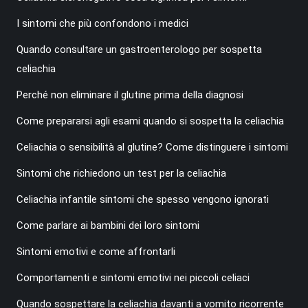
I sintomi che più confondono i medici
Quando consultare un gastroenterologo per sospetta
celiachia
Perché non eliminare il glutine prima della diagnosi
Come prepararsi agli esami quando si sospetta la celiachia
Celiachia o sensibilità al glutine? Come distinguere i sintomi
Sintomi che richiedono un test per la celiachia
Celiachia infantile sintomi che spesso vengono ignorati
Come parlare ai bambini dei loro sintomi
Sintomi emotivi e come affrontarli
Comportamenti e sintomi emotivi nei piccoli celiaci
Quando sospettare la celiachia davanti a vomito ricorrente