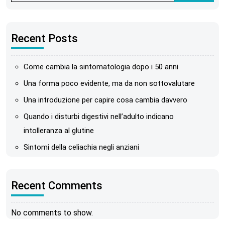
Recent Posts
Come cambia la sintomatologia dopo i 50 anni
Una forma poco evidente, ma da non sottovalutare
Una introduzione per capire cosa cambia davvero
Quando i disturbi digestivi nell’adulto indicano
intolleranza al glutine
Sintomi della celiachia negli anziani
Recent Comments
No comments to show.