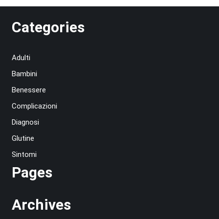
Categories
Adulti
Bambini
Benessere
Complicazioni
Diagnosi
Glutine
Sintomi
Pages
Archives