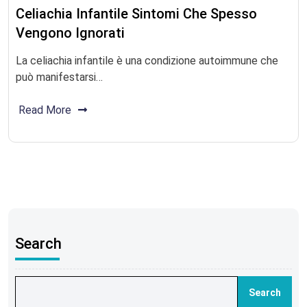
Celiachia Infantile Sintomi Che Spesso
Vengono Ignorati
La celiachia infantile è una condizione autoimmune che
può manifestarsi…
Read More
Search
Search