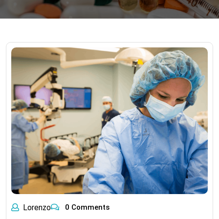
Lorenzo
0 Comments