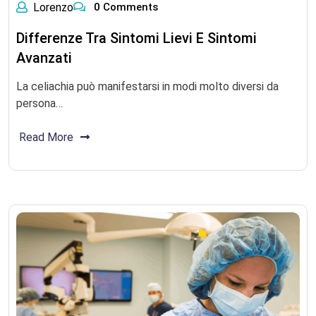
Lorenzo
0 Comments
Differenze Tra Sintomi Lievi E Sintomi
Avanzati
La celiachia può manifestarsi in modi molto diversi da
persona…
Read More