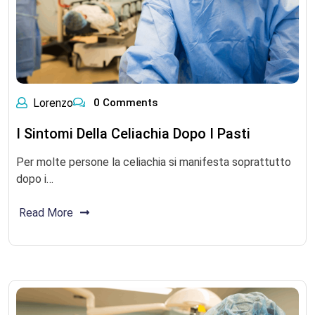
Lorenzo
0 Comments
I Sintomi Della Celiachia Dopo I Pasti
Per molte persone la celiachia si manifesta soprattutto
dopo i…
Read More