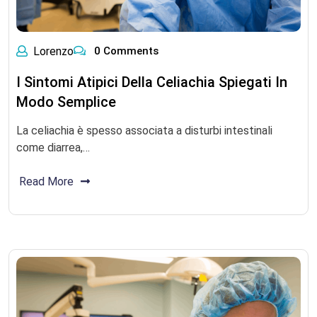
Lorenzo
0 Comments
I Sintomi Atipici Della Celiachia Spiegati In
Modo Semplice
La celiachia è spesso associata a disturbi intestinali
come diarrea,…
Read More