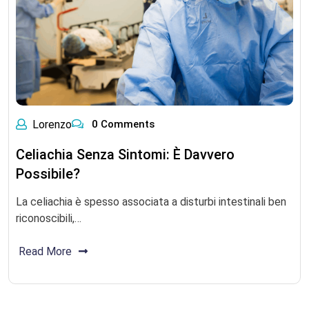
Lorenzo
0 Comments
Celiachia Senza Sintomi: È Davvero
Possibile?
La celiachia è spesso associata a disturbi intestinali ben
riconoscibili,…
Read More