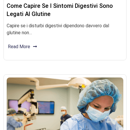
Come Capire Se I Sintomi Digestivi Sono
Legati Al Glutine
Capire se i disturbi digestivi dipendono davvero dal
glutine non…
Read More