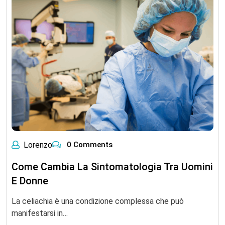
Lorenzo
0 Comments
Come Cambia La Sintomatologia Tra Uomini
E Donne
La celiachia è una condizione complessa che può
manifestarsi in…