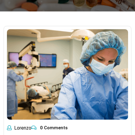
Lorenzo
0 Comments