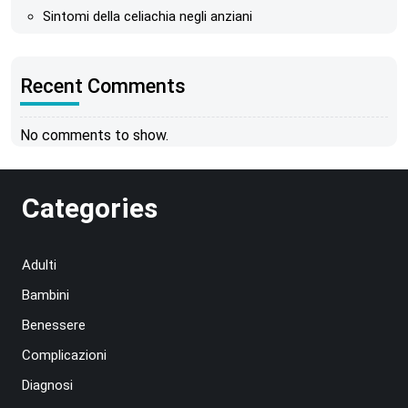
Sintomi della celiachia negli anziani
Recent Comments
No comments to show.
Categories
Adulti
Bambini
Benessere
Complicazioni
Diagnosi