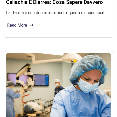
Celiachia E Diarrea: Cosa Sapere Davvero
La diarrea è uno dei sintomi più frequenti e riconosciuti…
Read More