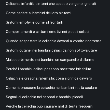
Celiachia infantile sintomi che spesso vengono ignorati
Come parlare ai bambini dei loro sintomi
Sintomi emotivi e come affrontarli
Comportamenti e sintomi emotivi nei piccoli celiaci
Quando sospettare la celiachia davanti a vomito ricorrente
Sintomi cutanei nei bambini celiaci da non sottovalutare
Malassorbimento nei bambini: un campanello d’allarme
Perché i bambini celiaci possono mostrare irritabilità
Celiachia e crescita rallentata: cosa significa davvero
Come riconoscere la celiachia nei bambini in età scolare
Segnali di celiachia nei neonati e bambini piccoli
Perché la celiachia può causare mal di testa frequenti