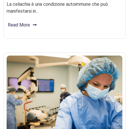
La celiachia è una condizione autoimmune che può
manifestarsi in…
Read More