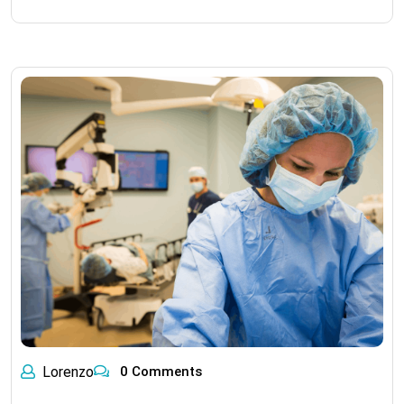
Lorenzo
0 Comments