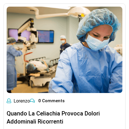
Lorenzo
0 Comments
Quando La Celiachia Provoca Dolori
Addominali Ricorrenti