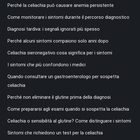
Perché la celiachia può causare anemia persistente
Come monitorare i sintomi durante il percorso diagnostico
Diagnosi tardiva: i segnali ignorati più spesso
Perché alcuni sintomi compaiono solo anni dopo
Celiachia sieronegativo cosa significa per i sintomi
I sintomi che più confondono i medici
Quando consultare un gastroenterologo per sospetta
celiachia
Perché non eliminare il glutine prima della diagnosi
Come prepararsi agli esami quando si sospetta la celiachia
Celiachia o sensibilità al glutine? Come distinguere i sintomi
Sintomi che richiedono un test per la celiachia