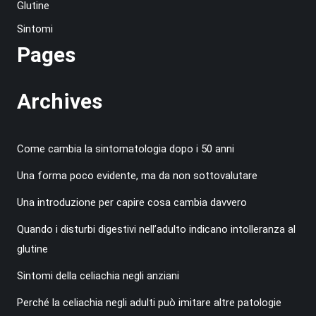
Glutine
Sintomi
Pages
Archives
Come cambia la sintomatologia dopo i 50 anni
Una forma poco evidente, ma da non sottovalutare
Una introduzione per capire cosa cambia davvero
Quando i disturbi digestivi nell’adulto indicano intolleranza al
glutine
Sintomi della celiachia negli anziani
Perché la celiachia negli adulti può imitare altre patologie