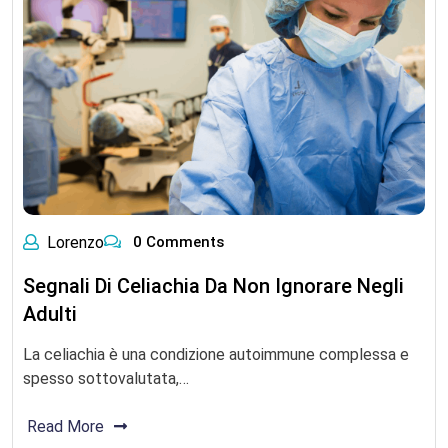
Lorenzo
0 Comments
Segnali Di Celiachia Da Non Ignorare Negli
Adulti
La celiachia è una condizione autoimmune complessa e
spesso sottovalutata,…
Read More