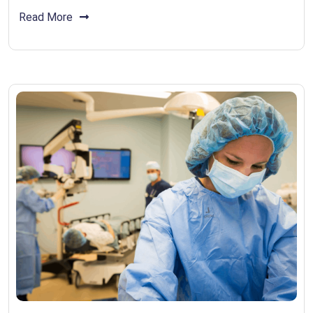
Read More