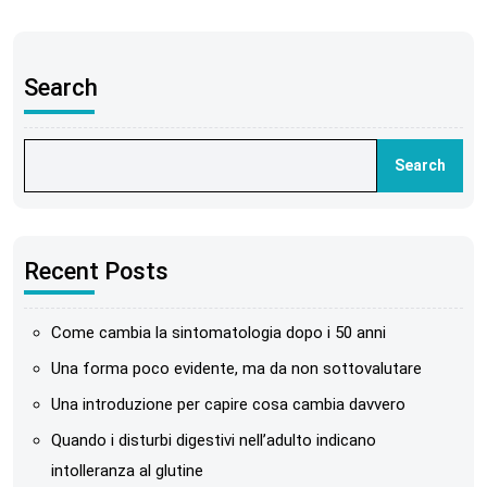
Search
Search
Recent Posts
Come cambia la sintomatologia dopo i 50 anni
Una forma poco evidente, ma da non sottovalutare
Una introduzione per capire cosa cambia davvero
Quando i disturbi digestivi nell’adulto indicano
intolleranza al glutine