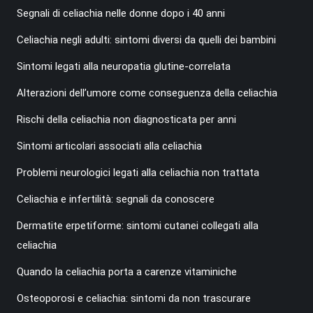
Segnali di celiachia nelle donne dopo i 40 anni
Celiachia negli adulti: sintomi diversi da quelli dei bambini
Sintomi legati alla neuropatia glutine-correlata
Alterazioni dell’umore come conseguenza della celiachia
Rischi della celiachia non diagnosticata per anni
Sintomi articolari associati alla celiachia
Problemi neurologici legati alla celiachia non trattata
Celiachia e infertilità: segnali da conoscere
Dermatite erpetiforme: sintomi cutanei collegati alla
celiachia
Quando la celiachia porta a carenze vitaminiche
Osteoporosi e celiachia: sintomi da non trascurare