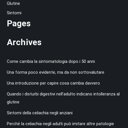
Glutine
Sintomi
Pages
Archives
Come cambia la sintomatologia dopo i 50 anni
Una forma poco evidente, ma da non sottovalutare
Una introduzione per capire cosa cambia davvero
Quando i disturbi digestivi nell’adulto indicano intolleranza al
glutine
Sintomi della celiachia negli anziani
Perché la celiachia negli adulti può imitare altre patologie