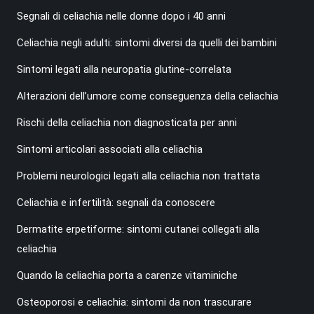
Segnali di celiachia nelle donne dopo i 40 anni
Celiachia negli adulti: sintomi diversi da quelli dei bambini
Sintomi legati alla neuropatia glutine-correlata
Alterazioni dell’umore come conseguenza della celiachia
Rischi della celiachia non diagnosticata per anni
Sintomi articolari associati alla celiachia
Problemi neurologici legati alla celiachia non trattata
Celiachia e infertilità: segnali da conoscere
Dermatite erpetiforme: sintomi cutanei collegati alla
celiachia
Quando la celiachia porta a carenze vitaminiche
Osteoporosi e celiachia: sintomi da non trascurare