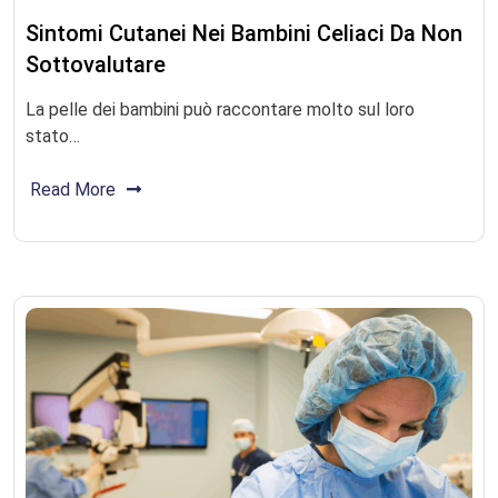
Sintomi Cutanei Nei Bambini Celiaci Da Non
Sottovalutare
La pelle dei bambini può raccontare molto sul loro
stato…
Read More