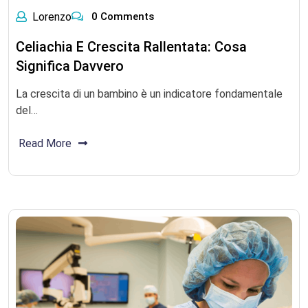
Lorenzo
0 Comments
Celiachia E Crescita Rallentata: Cosa
Significa Davvero
La crescita di un bambino è un indicatore fondamentale
del…
Read More