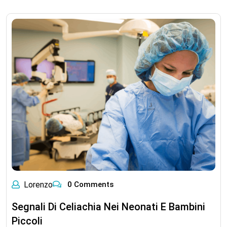
Lorenzo
0 Comments
Segnali Di Celiachia Nei Neonati E Bambini
Piccoli