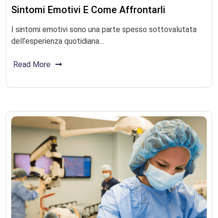
Sintomi Emotivi E Come Affrontarli
I sintomi emotivi sono una parte spesso sottovalutata
dell’esperienza quotidiana…
Read More