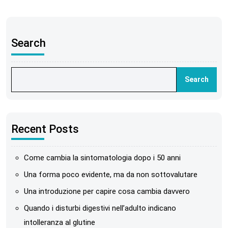
Search
Search
Recent Posts
Come cambia la sintomatologia dopo i 50 anni
Una forma poco evidente, ma da non sottovalutare
Una introduzione per capire cosa cambia davvero
Quando i disturbi digestivi nell’adulto indicano
intolleranza al glutine