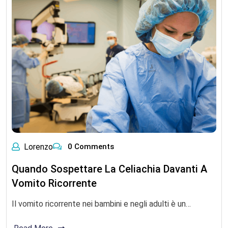
Lorenzo
0 Comments
Quando Sospettare La Celiachia Davanti A
Vomito Ricorrente
Il vomito ricorrente nei bambini e negli adulti è un…