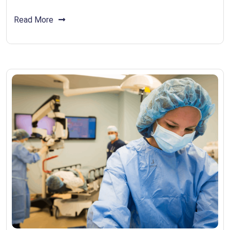
Read More