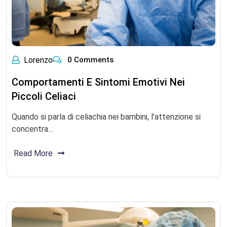
Lorenzo
0 Comments
Comportamenti E Sintomi Emotivi Nei
Piccoli Celiaci
Quando si parla di celiachia nei bambini, l’attenzione si
concentra…
Read More