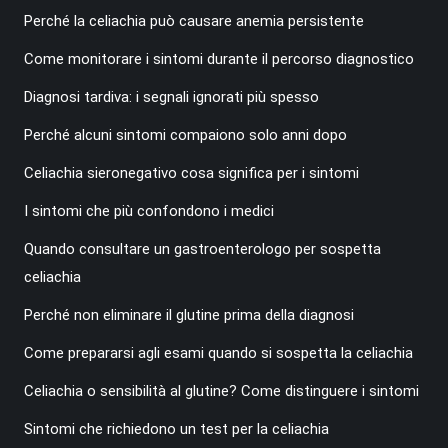
Perché la celiachia può causare anemia persistente
Come monitorare i sintomi durante il percorso diagnostico
Diagnosi tardiva: i segnali ignorati più spesso
Perché alcuni sintomi compaiono solo anni dopo
Celiachia sieronegativo cosa significa per i sintomi
I sintomi che più confondono i medici
Quando consultare un gastroenterologo per sospetta
celiachia
Perché non eliminare il glutine prima della diagnosi
Come prepararsi agli esami quando si sospetta la celiachia
Celiachia o sensibilità al glutine? Come distinguere i sintomi
Sintomi che richiedono un test per la celiachia