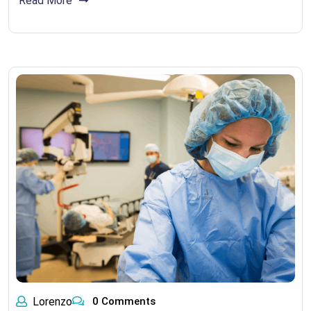
Read More
Lorenzo
0 Comments