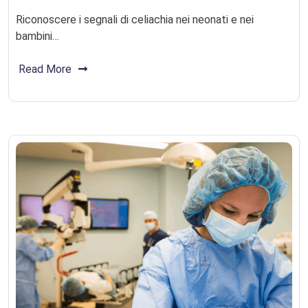
Riconoscere i segnali di celiachia nei neonati e nei
bambini…
Read More