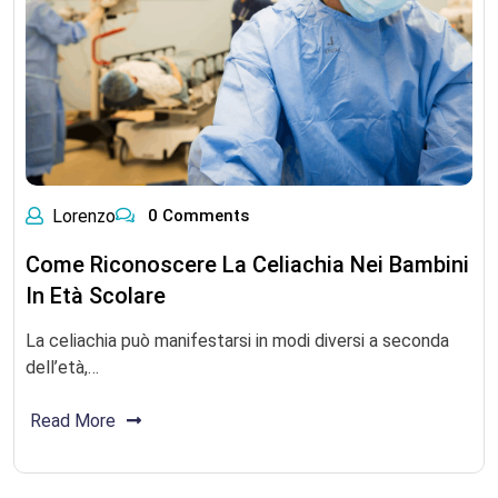
Lorenzo
0 Comments
Come Riconoscere La Celiachia Nei Bambini
In Età Scolare
La celiachia può manifestarsi in modi diversi a seconda
dell’età,…
Read More