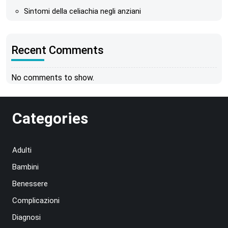
Sintomi della celiachia negli anziani
Recent Comments
No comments to show.
Categories
Adulti
Bambini
Benessere
Complicazioni
Diagnosi