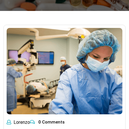
Lorenzo
0 Comments