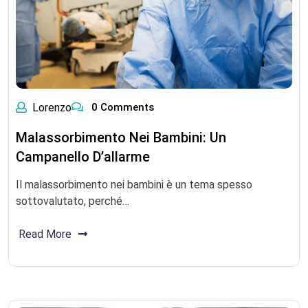
Lorenzo
0 Comments
Malassorbimento Nei Bambini: Un
Campanello D’allarme
Il malassorbimento nei bambini è un tema spesso
sottovalutato, perché…
Read More