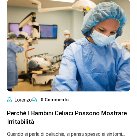
Lorenzo
0 Comments
Perché I Bambini Celiaci Possono Mostrare
Irritabilità
Quando si parla di celiachia, si pensa spesso ai sintomi…