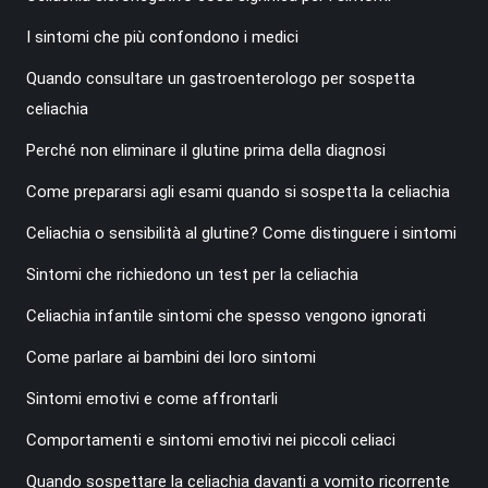
I sintomi che più confondono i medici
Quando consultare un gastroenterologo per sospetta
celiachia
Perché non eliminare il glutine prima della diagnosi
Come prepararsi agli esami quando si sospetta la celiachia
Celiachia o sensibilità al glutine? Come distinguere i sintomi
Sintomi che richiedono un test per la celiachia
Celiachia infantile sintomi che spesso vengono ignorati
Come parlare ai bambini dei loro sintomi
Sintomi emotivi e come affrontarli
Comportamenti e sintomi emotivi nei piccoli celiaci
Quando sospettare la celiachia davanti a vomito ricorrente