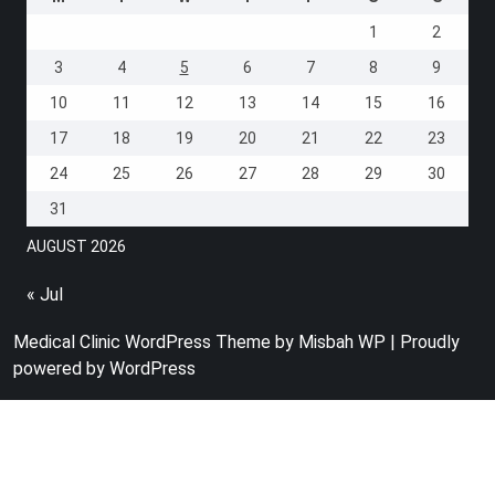
1
2
3
4
5
6
7
8
9
10
11
12
13
14
15
16
17
18
19
20
21
22
23
24
25
26
27
28
29
30
31
AUGUST 2026
« Jul
Medical Clinic WordPress Theme
by Misbah WP
| Proudly
powered by WordPress