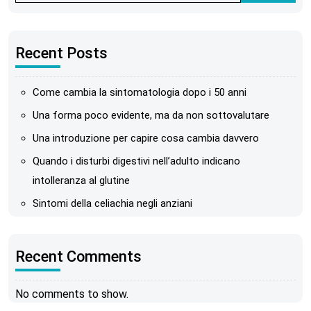
Recent Posts
Come cambia la sintomatologia dopo i 50 anni
Una forma poco evidente, ma da non sottovalutare
Una introduzione per capire cosa cambia davvero
Quando i disturbi digestivi nell’adulto indicano
intolleranza al glutine
Sintomi della celiachia negli anziani
Recent Comments
No comments to show.