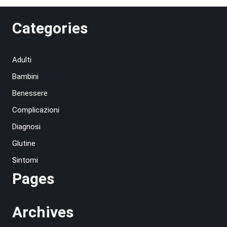
Categories
Adulti
Bambini
Benessere
Complicazioni
Diagnosi
Glutine
Sintomi
Pages
Archives