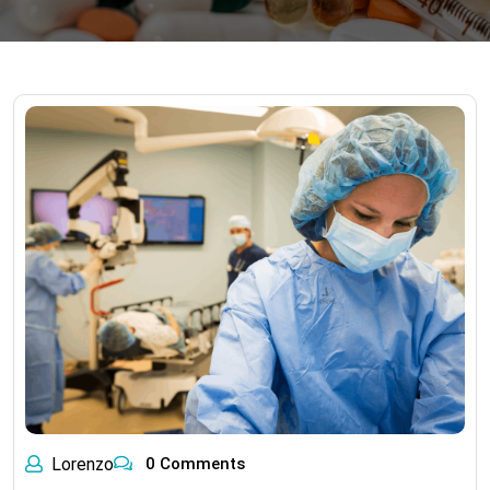
Lorenzo
0 Comments