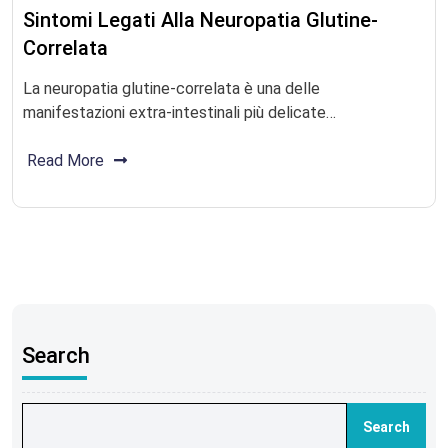
Sintomi Legati Alla Neuropatia Glutine-
Correlata
La neuropatia glutine-correlata è una delle
manifestazioni extra-intestinali più delicate…
Read More
Search
Search