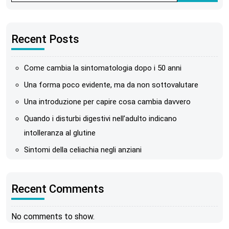
Recent Posts
Come cambia la sintomatologia dopo i 50 anni
Una forma poco evidente, ma da non sottovalutare
Una introduzione per capire cosa cambia davvero
Quando i disturbi digestivi nell’adulto indicano
intolleranza al glutine
Sintomi della celiachia negli anziani
Recent Comments
No comments to show.