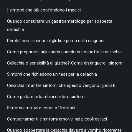
I sintomi che più confondono i medici
Quando consultare un gastroenterologo per sospetta
celiachia
Perché non eliminare il glutine prima della diagnosi
Come prepararsi agli esami quando si sospetta la celiachia
Celiachia o sensibilità al glutine? Come distinguere i sintomi
Sintomi che richiedono un test per la celiachia
Celiachia infantile sintomi che spesso vengono ignorati
Come parlare ai bambini dei loro sintomi
Sintomi emotivi e come affrontarli
Comportamenti e sintomi emotivi nei piccoli celiaci
Quando sospettare la celiachia davanti a vomito ricorrente