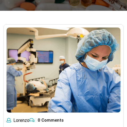
Lorenzo
0 Comments