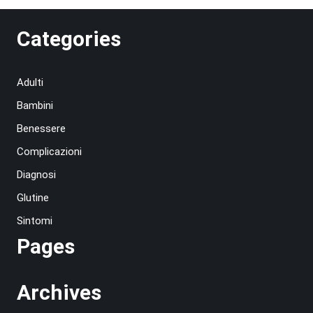
Categories
Adulti
Bambini
Benessere
Complicazioni
Diagnosi
Glutine
Sintomi
Pages
Archives