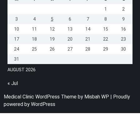
1
2
3
4
5
6
7
8
9
10
11
12
13
14
15
16
17
18
19
20
21
22
23
24
25
26
27
28
29
30
31
AUGUST 2026
« Jul
Medical Clinic WordPress Theme
by Misbah WP
| Proudly
powered by WordPress