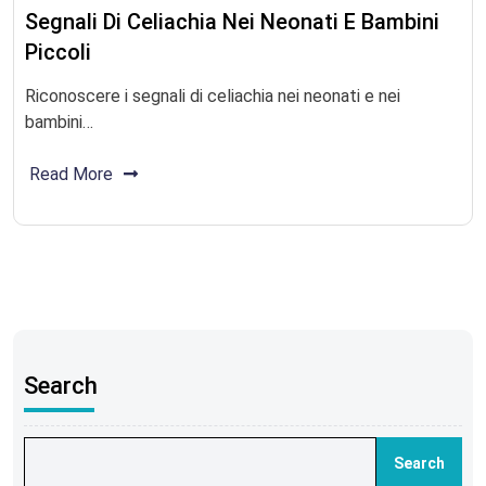
Segnali Di Celiachia Nei Neonati E Bambini
Piccoli
Riconoscere i segnali di celiachia nei neonati e nei
bambini…
Read More
Search
Search