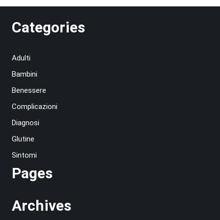
Categories
Adulti
Bambini
Benessere
Complicazioni
Diagnosi
Glutine
Sintomi
Pages
Archives