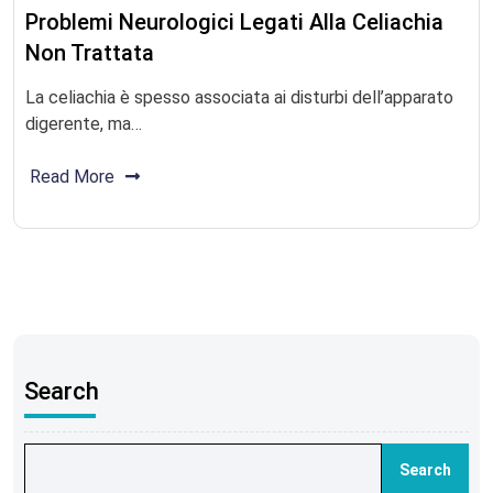
Problemi Neurologici Legati Alla Celiachia
Non Trattata
La celiachia è spesso associata ai disturbi dell’apparato
digerente, ma…
Read More
Search
Search