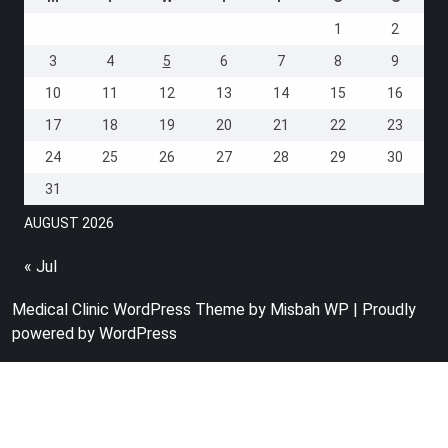
1
2
3
4
5
6
7
8
9
10
11
12
13
14
15
16
17
18
19
20
21
22
23
24
25
26
27
28
29
30
31
AUGUST 2026
« Jul
Medical Clinic WordPress Theme
by Misbah WP
| Proudly
powered by WordPress