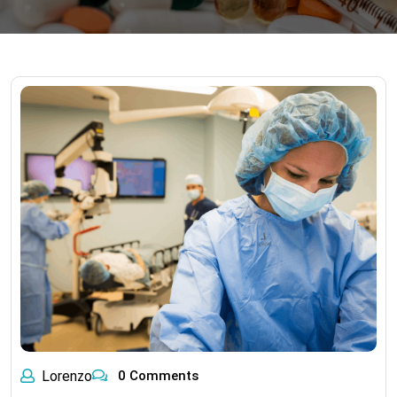
Lorenzo
0 Comments