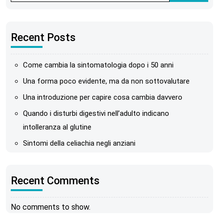
Recent Posts
Come cambia la sintomatologia dopo i 50 anni
Una forma poco evidente, ma da non sottovalutare
Una introduzione per capire cosa cambia davvero
Quando i disturbi digestivi nell’adulto indicano
intolleranza al glutine
Sintomi della celiachia negli anziani
Recent Comments
No comments to show.