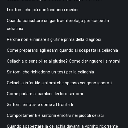
I sintomi che più confondono i medici
Quando consultare un gastroenterologo per sospetta
celiachia
Perché non eliminare il glutine prima della diagnosi
Come prepararsi agli esami quando si sospetta la celiachia
Celiachia o sensibilità al glutine? Come distinguere i sintomi
Sintomi che richiedono un test per la celiachia
Celiachia infantile sintomi che spesso vengono ignorati
Come parlare ai bambini dei loro sintomi
Sintomi emotivi e come affrontarli
Comportamenti e sintomi emotivi nei piccoli celiaci
Quando sospettare la celiachia davanti a vomito ricorrente