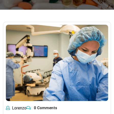
Lorenzo
0 Comments