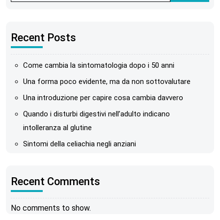
Recent Posts
Come cambia la sintomatologia dopo i 50 anni
Una forma poco evidente, ma da non sottovalutare
Una introduzione per capire cosa cambia davvero
Quando i disturbi digestivi nell’adulto indicano
intolleranza al glutine
Sintomi della celiachia negli anziani
Recent Comments
No comments to show.