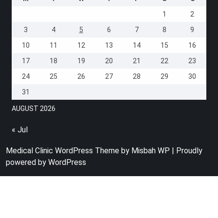
1
2
3
4
5
6
7
8
9
10
11
12
13
14
15
16
17
18
19
20
21
22
23
24
25
26
27
28
29
30
31
AUGUST 2026
« Jul
Medical Clinic WordPress Theme
by Misbah WP
| Proudly
powered by WordPress