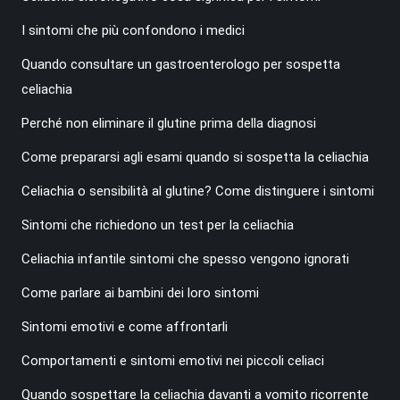
I sintomi che più confondono i medici
Quando consultare un gastroenterologo per sospetta
celiachia
Perché non eliminare il glutine prima della diagnosi
Come prepararsi agli esami quando si sospetta la celiachia
Celiachia o sensibilità al glutine? Come distinguere i sintomi
Sintomi che richiedono un test per la celiachia
Celiachia infantile sintomi che spesso vengono ignorati
Come parlare ai bambini dei loro sintomi
Sintomi emotivi e come affrontarli
Comportamenti e sintomi emotivi nei piccoli celiaci
Quando sospettare la celiachia davanti a vomito ricorrente