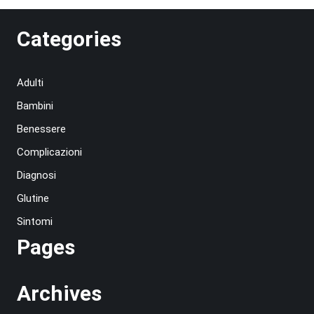
Categories
Adulti
Bambini
Benessere
Complicazioni
Diagnosi
Glutine
Sintomi
Pages
Archives