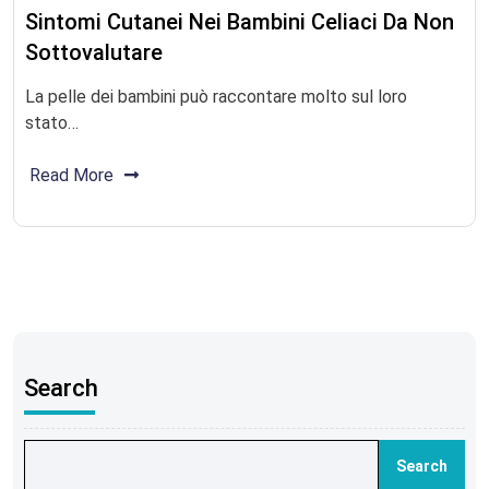
Sintomi Cutanei Nei Bambini Celiaci Da Non
Sottovalutare
La pelle dei bambini può raccontare molto sul loro
stato…
Read More
Search
Search