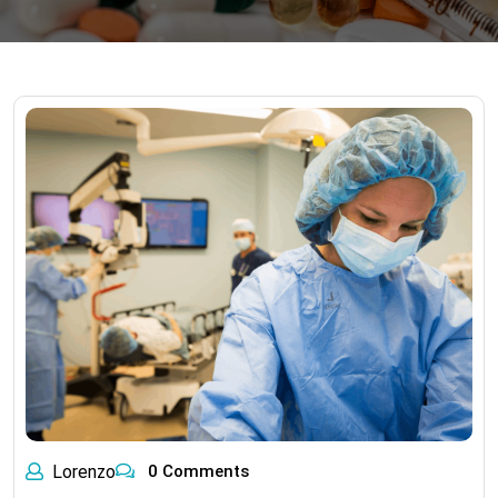
Lorenzo
0 Comments