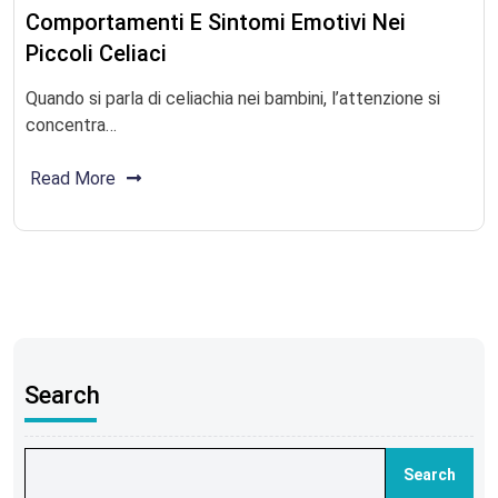
Comportamenti E Sintomi Emotivi Nei
Piccoli Celiaci
Quando si parla di celiachia nei bambini, l’attenzione si
concentra…
Read More
Search
Search