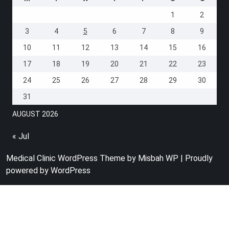
1
2
3
4
5
6
7
8
9
10
11
12
13
14
15
16
17
18
19
20
21
22
23
24
25
26
27
28
29
30
31
AUGUST 2026
« Jul
Medical Clinic WordPress Theme
by Misbah WP
| Proudly
powered by WordPress