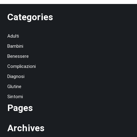
Categories
Adulti
Bambini
Benessere
Complicazioni
Diagnosi
Glutine
Sintomi
Pages
Archives