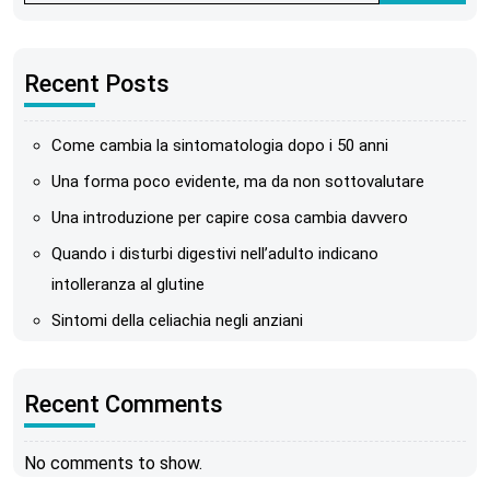
Recent Posts
Come cambia la sintomatologia dopo i 50 anni
Una forma poco evidente, ma da non sottovalutare
Una introduzione per capire cosa cambia davvero
Quando i disturbi digestivi nell’adulto indicano
intolleranza al glutine
Sintomi della celiachia negli anziani
Recent Comments
No comments to show.