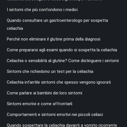
I sintomi che più confondono i medici
Quando consultare un gastroenterologo per sospetta
celiachia
Perché non eliminare il glutine prima della diagnosi
Come prepararsi agli esami quando si sospetta la celiachia
Celiachia o sensibilità al glutine? Come distinguere i sintomi
Sintomi che richiedono un test per la celiachia
Celiachia infantile sintomi che spesso vengono ignorati
Come parlare ai bambini dei loro sintomi
Sintomi emotivi e come affrontarli
Comportamenti e sintomi emotivi nei piccoli celiaci
Quando sospettare la celiachia davanti a vomito ricorrente