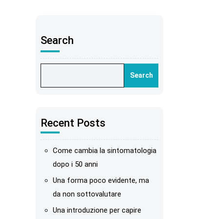
Search
Search
Recent Posts
Come cambia la sintomatologia
dopo i 50 anni
Una forma poco evidente, ma
da non sottovalutare
Una introduzione per capire