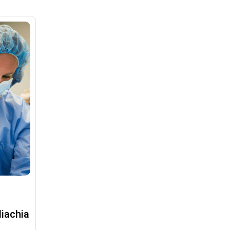
liachia