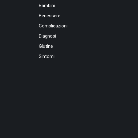
Bambini
Benessere
Complicazioni
Diagnosi
Glutine
Sintomi