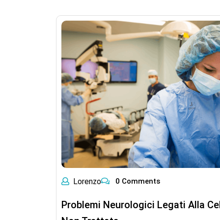
Lorenzo
0 Comments
Problemi Neurologici Legati Alla Ce