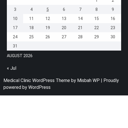
1
2
3
4
5
6
7
8
9
10
11
12
13
14
15
16
17
18
19
20
21
22
23
24
25
26
27
28
29
30
31
AUGUST 2026
« Jul
Medical Clinic WordPress Theme
by Misbah WP
| Proudly
powered by WordPress