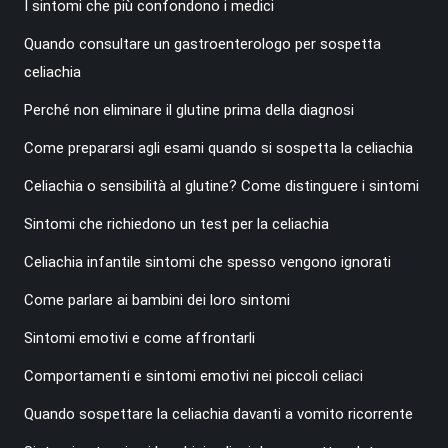
I sintomi che più confondono i medici
Quando consultare un gastroenterologo per sospetta
celiachia
Perché non eliminare il glutine prima della diagnosi
Come prepararsi agli esami quando si sospetta la celiachia
Celiachia o sensibilità al glutine? Come distinguere i sintomi
Sintomi che richiedono un test per la celiachia
Celiachia infantile sintomi che spesso vengono ignorati
Come parlare ai bambini dei loro sintomi
Sintomi emotivi e come affrontarli
Comportamenti e sintomi emotivi nei piccoli celiaci
Quando sospettare la celiachia davanti a vomito ricorrente