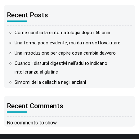
Recent Posts
Come cambia la sintomatologia dopo i 50 anni
Una forma poco evidente, ma da non sottovalutare
Una introduzione per capire cosa cambia davvero
Quando i disturbi digestivi nell’adulto indicano
intolleranza al glutine
Sintomi della celiachia negli anziani
Recent Comments
No comments to show.