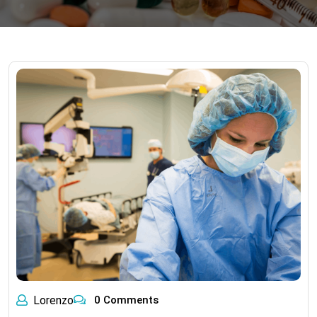
Lorenzo
0 Comments