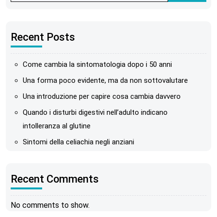
Recent Posts
Come cambia la sintomatologia dopo i 50 anni
Una forma poco evidente, ma da non sottovalutare
Una introduzione per capire cosa cambia davvero
Quando i disturbi digestivi nell’adulto indicano
intolleranza al glutine
Sintomi della celiachia negli anziani
Recent Comments
No comments to show.