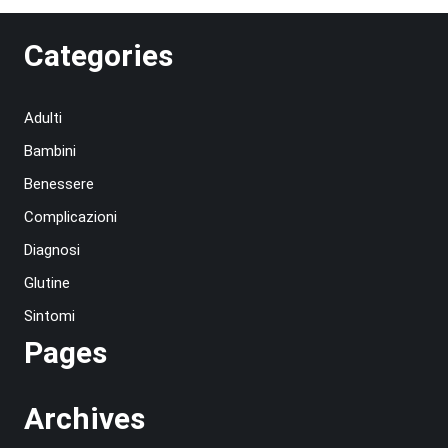
Categories
Adulti
Bambini
Benessere
Complicazioni
Diagnosi
Glutine
Sintomi
Pages
Archives