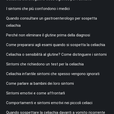
I sintomi che più confondono i medici
Quando consultare un gastroenterologo per sospetta
celiachia
Perché non eliminare il glutine prima della diagnosi
Come prepararsi agli esami quando si sospetta la celiachia
Celiachia o sensibilità al glutine? Come distinguere i sintomi
Sintomi che richiedono un test per la celiachia
Celiachia infantile sintomi che spesso vengono ignorati
Come parlare ai bambini dei loro sintomi
Sintomi emotivi e come affrontarli
Comportamenti e sintomi emotivi nei piccoli celiaci
Quando sospettare la celiachia davanti a vomito ricorrente