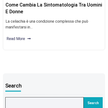
Come Cambia La Sintomatologia Tra Uomini
E Donne
La celiachia è una condizione complessa che può
manifestarsi in…
Read More
Search
Search