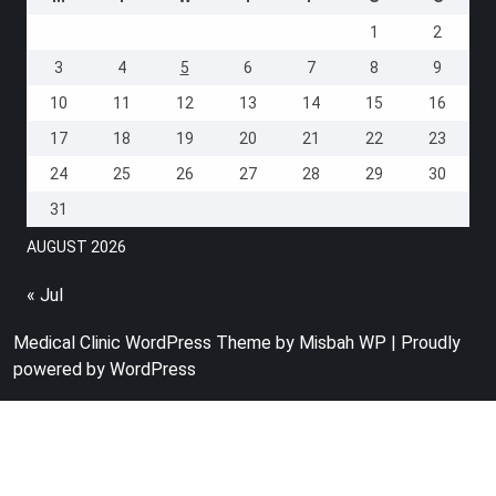
1
2
3
4
5
6
7
8
9
10
11
12
13
14
15
16
17
18
19
20
21
22
23
24
25
26
27
28
29
30
31
AUGUST 2026
« Jul
Medical Clinic WordPress Theme
by Misbah WP
| Proudly
powered by WordPress